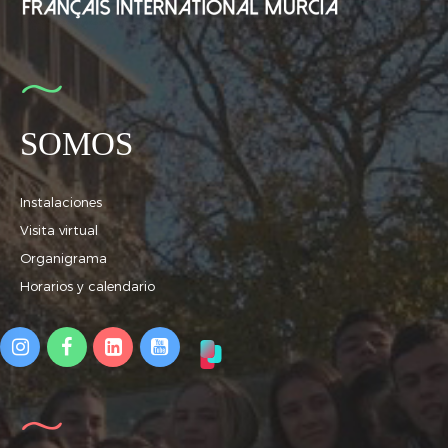
SOMOS
Instalaciones
Visita virtual
Organigrama
Horarios y calendario