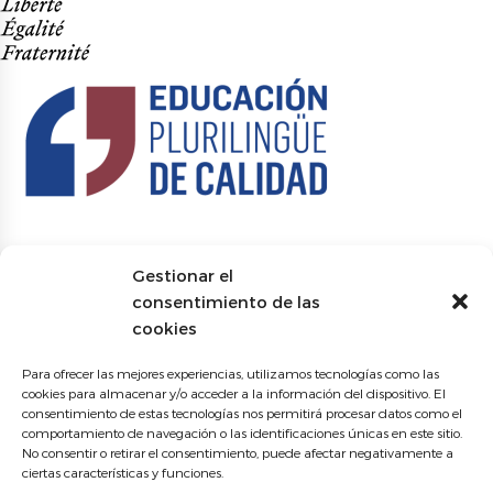
Gestionar el
consentimiento de las
cookies
Para ofrecer las mejores experiencias, utilizamos tecnologías como las
cookies para almacenar y/o acceder a la información del dispositivo. El
consentimiento de estas tecnologías nos permitirá procesar datos como el
comportamiento de navegación o las identificaciones únicas en este sitio.
No consentir o retirar el consentimiento, puede afectar negativamente a
ciertas características y funciones.