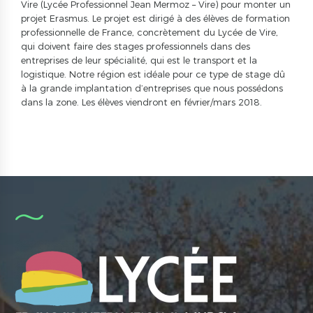
Vire (Lycée Professionnel Jean Mermoz – Vire) pour monter un
projet Erasmus. Le projet est dirigé à des élèves de formation
professionnelle de France, concrètement du Lycée de Vire,
qui doivent faire des stages professionnels dans des
entreprises de leur spécialité, qui est le transport et la
logistique. Notre région est idéale pour ce type de stage dû
à la grande implantation d’entreprises que nous possédons
dans la zone. Les élèves viendront en février/mars 2018.