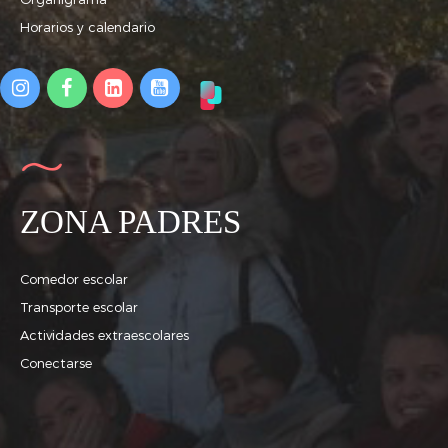
Horarios y calendario
ZONA PADRES
Comedor escolar
Transporte escolar
Actividades extraescolares
Conectarse