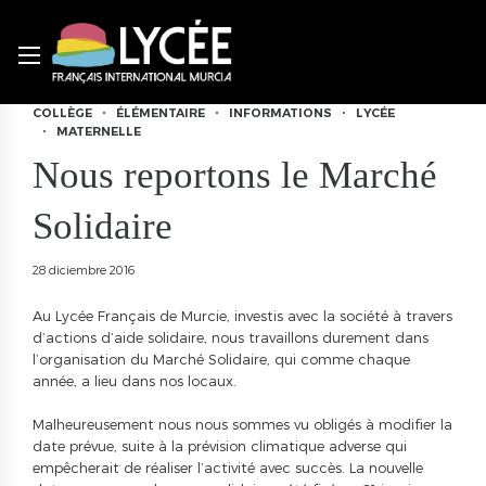
COLLÈGE
ÉLÉMENTAIRE
INFORMATIONS
LYCÉE
MATERNELLE
Nous reportons le Marché
Solidaire
28 diciembre 2016
Au Lycée Français de Murcie, investis avec la société à travers
d’actions d’aide solidaire, nous travaillons durement dans
l’organisation du Marché Solidaire, qui comme chaque
année, a lieu dans nos locaux.
Malheureusement nous nous sommes vu obligés à modifier la
date prévue, suite à la prévision climatique adverse qui
empêcherait de réaliser l’activité avec succès. La nouvelle