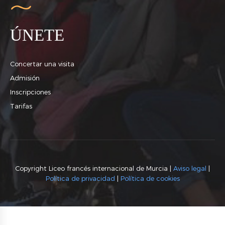
ÚNETE
Concertar una visita
Admisión
Inscripciones
Tarifas
Copyright Liceo francés internacional de Murcia |
Aviso legal
|
Política de privacidad
|
Política de cookies