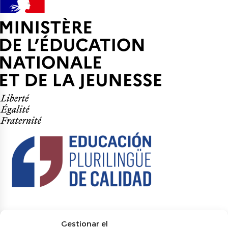
Gestionar el