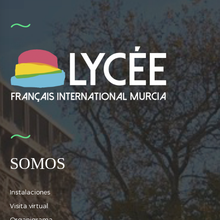
SOMOS
Instalaciones
Visita virtual
Organigrama