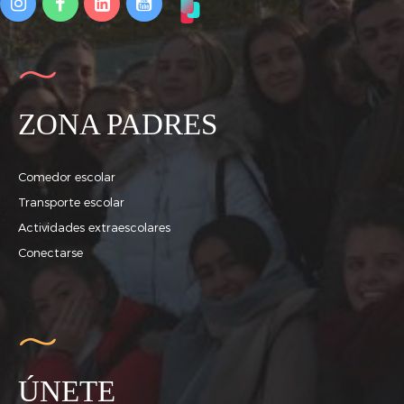
ZONA PADRES
Comedor escolar
Transporte escolar
Actividades extraescolares
Conectarse
ÚNETE