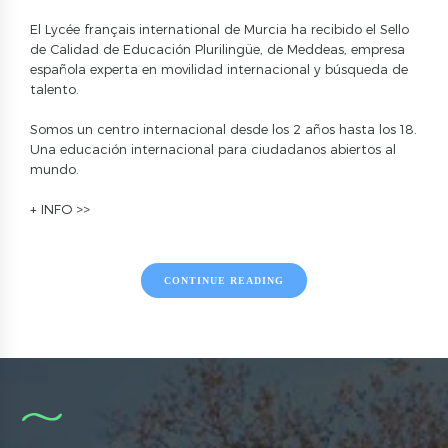
El Lycée français international de Murcia ha recibido el
Sello
de Calidad de Educación Plurilingüe, de Meddeas
, empresa
española experta en movilidad internacional y búsqueda de
talento.
Somos un centro internacional desde los 2 años hasta los 18.
Una educación internacional para ciudadanos abiertos al
mundo.
+ INFO >>
CONTINUE READING