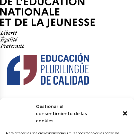
Gestionar el
consentimiento de las
cookies
Para ofrecer las mejores experiencias, utilizamos tecnologías como las