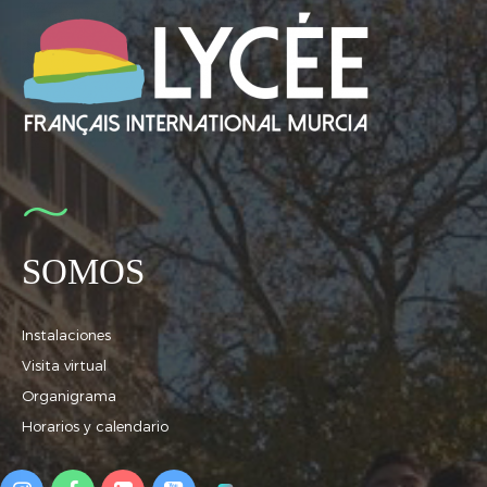
SOMOS
Instalaciones
Visita virtual
Organigrama
Horarios y calendario