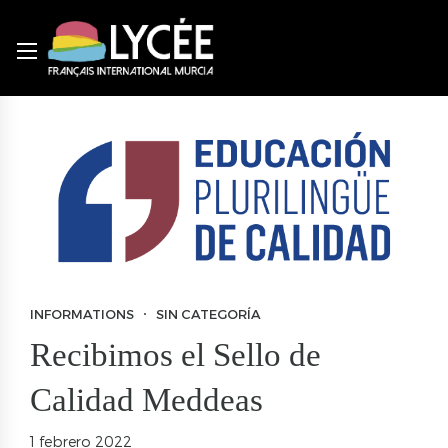
INFORMATIONS
SIN CATEGORÍA
Recibimos el Sello de
Calidad Meddeas
1 febrero 2022