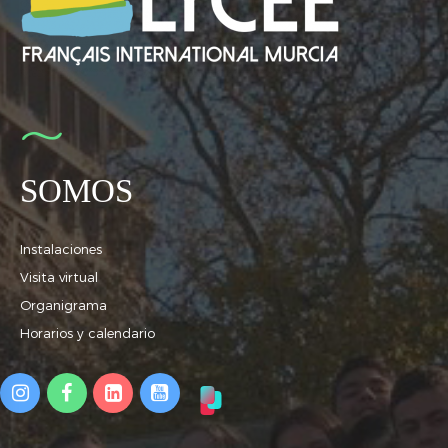
SOMOS
Instalaciones
Visita virtual
Organigrama
Horarios y calendario