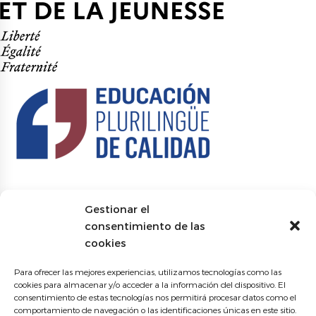
Gestionar el
consentimiento de las
cookies
Para ofrecer las mejores experiencias, utilizamos tecnologías como las
cookies para almacenar y/o acceder a la información del dispositivo. El
consentimiento de estas tecnologías nos permitirá procesar datos como el
comportamiento de navegación o las identificaciones únicas en este sitio.