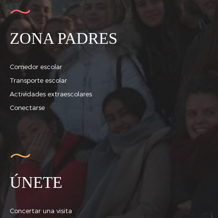
ZONA PADRES
Comedor escolar
Transporte escolar
Actividades extraescolares
Conectarse
ÚNETE
Concertar una visita