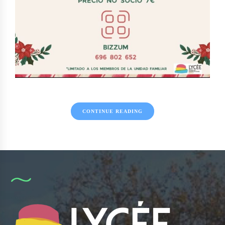
CONTINUE READING