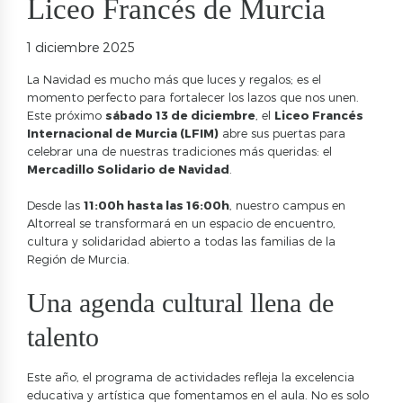
Liceo Francés de Murcia
1 diciembre 2025
La Navidad es mucho más que luces y regalos; es el
momento perfecto para fortalecer los lazos que nos unen.
Este próximo
sábado 13 de diciembre
, el
Liceo Francés
Internacional de Murcia (LFIM)
abre sus puertas para
celebrar una de nuestras tradiciones más queridas: el
Mercadillo Solidario de Navidad
.
Desde las
11:00h hasta las 16:00h
, nuestro campus en
Altorreal se transformará en un espacio de encuentro,
cultura y solidaridad abierto a todas las familias de la
Región de Murcia.
Una agenda cultural llena de
talento
Este año, el programa de actividades refleja la excelencia
educativa y artística que fomentamos en el aula. No es solo