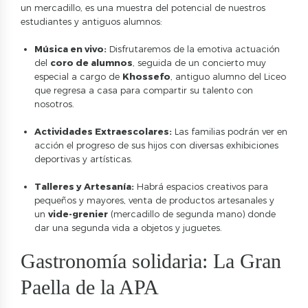
un mercadillo, es una muestra del potencial de nuestros
estudiantes y antiguos alumnos:
Música en vivo:
Disfrutaremos de la emotiva actuación
del
coro de alumnos
, seguida de un concierto muy
especial a cargo de
Khossefo
, antiguo alumno del Liceo
que regresa a casa para compartir su talento con
nosotros.
Actividades Extraescolares:
Las familias podrán ver en
acción el progreso de sus hijos con diversas exhibiciones
deportivas y artísticas.
Talleres y Artesanía:
Habrá espacios creativos para
pequeños y mayores, venta de productos artesanales y
un
vide-grenier
(mercadillo de segunda mano) donde
dar una segunda vida a objetos y juguetes.
Gastronomía solidaria: La Gran
Paella de la APA