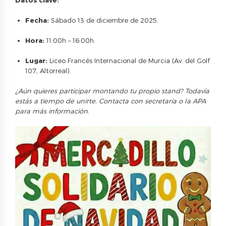
Fecha:
Sábado 13 de diciembre de 2025.
Hora:
11:00h – 16:00h.
Lugar:
Liceo Francés Internacional de Murcia (Av. del Golf
107, Altorreal).
¿Aún quieres participar montando tu propio stand? Todavía
estás a tiempo de unirte. Contacta con secretaría o la APA
para más información.