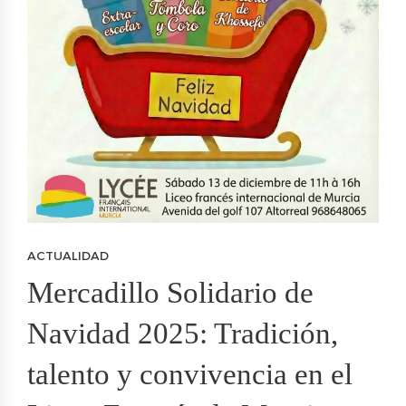
ACTUALIDAD
Mercadillo Solidario de
Navidad 2025: Tradición,
talento y convivencia en el