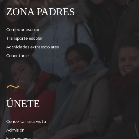
ZONA PADRES
Comedor escolar
Transporte escolar
Actividades extraescolares
Conectarse
ÚNETE
Concertar una visita
Admisión
Inscripciones