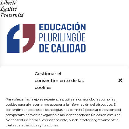
Gestionar el
consentimiento de las
cookies
Para ofrecer las mejores experiencias, utilizamos tecnologías como las
cookies para almacenar y/o acceder a la información del dispositivo. El
consentimiento de estas tecnologías nos permitirá procesar datos como el
comportamiento de navegación o las identificaciones únicas en este sitio.
No consentir o retirar el consentimiento, puede afectar negativamente a
ciertas características y funciones.