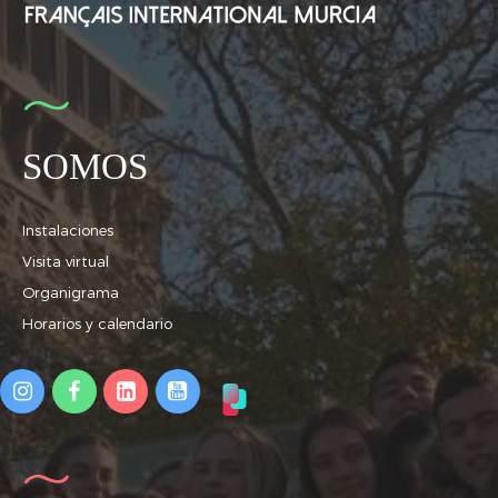
SOMOS
Instalaciones
Visita virtual
Organigrama
Horarios y calendario