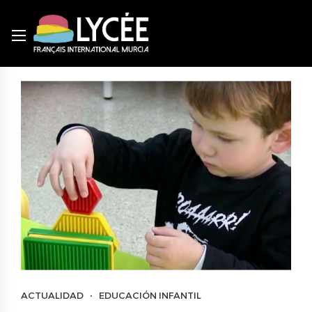
ACTUALIDAD
EDUCACIÓN INFANTIL