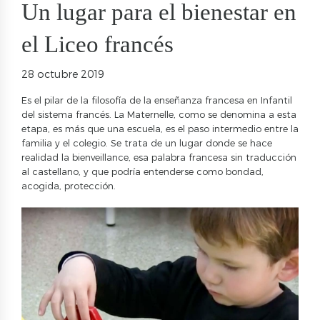
Un lugar para el bienestar en
el Liceo francés
28 octubre 2019
Es el pilar de la filosofía de la enseñanza francesa en Infantil
del sistema francés. La Maternelle, como se denomina a esta
etapa, es más que una escuela, es el paso intermedio entre la
familia y el colegio. Se trata de un lugar donde se hace
realidad la bienveillance, esa palabra francesa sin traducción
al castellano, y que podría entenderse como bondad,
acogida, protección.