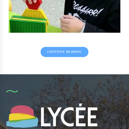
CONTINUE READING