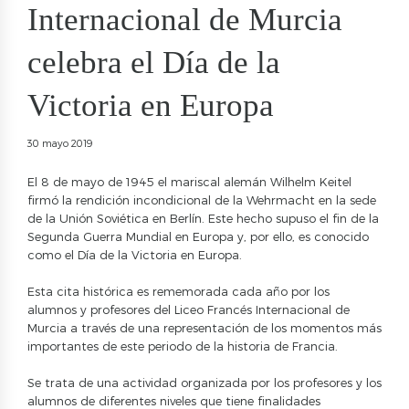
Internacional de Murcia
celebra el Día de la
Victoria en Europa
30 mayo 2019
El 8 de mayo de 1945 el mariscal alemán Wilhelm Keitel
firmó la rendición incondicional de la Wehrmacht en la sede
de la Unión Soviética en Berlín. Este hecho supuso el fin de la
Segunda Guerra Mundial en Europa y, por ello, es conocido
como el Día de la Victoria en Europa.
Esta cita histórica es rememorada cada año por los
alumnos y profesores del Liceo Francés Internacional de
Murcia a través de una representación de los momentos más
importantes de este periodo de la historia de Francia.
Se trata de una actividad organizada por los profesores y los
alumnos de diferentes niveles que tiene finalidades