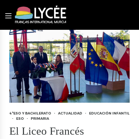
4ºESO Y BACHILERATO
ACTUALIDAD
EDUCACIÓN INFANTIL
ESO
PRIMARIA
El Liceo Francés