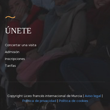
ÚNETE
Concertar una visita
Admisión
Inscripciones
Tarifas
Copyright Liceo francés internacional de Murcia |
Aviso legal
|
Política de privacidad
|
Política de cookies