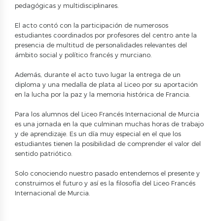
pedagógicas y multidisciplinares.
El acto contó con la participación de numerosos
estudiantes coordinados por profesores del centro ante la
presencia de multitud de personalidades relevantes del
ámbito social y político francés y murciano.
Además, durante el acto tuvo lugar la entrega de un
diploma y una medalla de plata al Liceo por su aportación
en la lucha por la paz y la memoria histórica de Francia.
Para los alumnos del Liceo Francés Internacional de Murcia
es una jornada en la que culminan muchas horas de trabajo
y de aprendizaje. Es un día muy especial en el que los
estudiantes tienen la posibilidad de comprender el valor del
sentido patriótico.
Solo conociendo nuestro pasado entendemos el presente y
construimos el futuro y así es la filosofía del Liceo Francés
Internacional de Murcia.