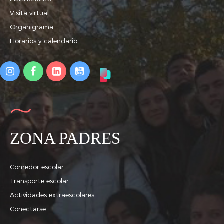
Visita virtual
Organigrama
Horarios y calendario
ZONA PADRES
Comedor escolar
Transporte escolar
Actividades extraescolares
Conectarse