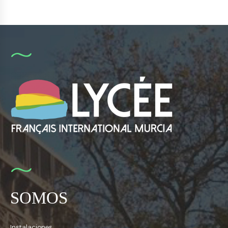
SOMOS
Instalaciones