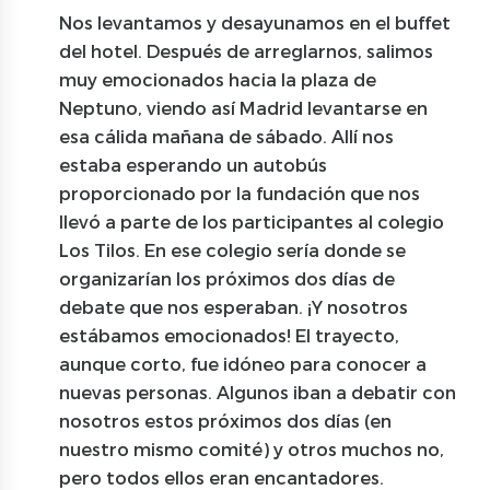
Nos levantamos y desayunamos en el buffet
del hotel. Después de arreglarnos, salimos
muy emocionados hacia la plaza de
Neptuno, viendo así Madrid levantarse en
esa cálida mañana de sábado. Allí nos
estaba esperando un autobús
proporcionado por la fundación que nos
llevó a parte de los participantes al colegio
Los Tilos. En ese colegio sería donde se
organizarían los próximos dos días de
debate que nos esperaban. ¡Y nosotros
estábamos emocionados! El trayecto,
aunque corto, fue idóneo para conocer a
nuevas personas. Algunos iban a debatir con
nosotros estos próximos dos días (en
nuestro mismo comité) y otros muchos no,
pero todos ellos eran encantadores.