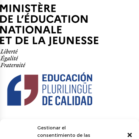
Gestionar el
consentimiento de las