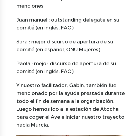
menciones.
Juan manuel : outstanding delegate en su
comité (en inglés, FAO)
Sara : mejor discurso de apertura de su
comité (en español, ONU Mujeres)
Paola : mejor discurso de apertura de su
comité (en inglés, FAO)
Y nuestro facilitador, Gabin, también fue
mencionado por la ayuda prestada durante
todo el fin de semana a la organización.
Luego hemos ido a la estación de Atocha
para coger el Ave e iniciar nuestro trayecto
hacia Murcia.