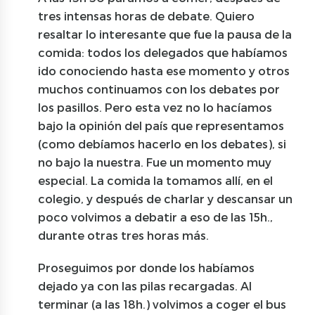
tres intensas horas de debate. Quiero
resaltar lo interesante que fue la pausa de la
comida: todos los delegados que habíamos
ido conociendo hasta ese momento y otros
muchos continuamos con los debates por
los pasillos. Pero esta vez no lo hacíamos
bajo la opinión del país que representamos
(como debíamos hacerlo en los debates), si
no bajo la nuestra. Fue un momento muy
especial. La comida la tomamos allí, en el
colegio, y después de charlar y descansar un
poco volvimos a debatir a eso de las 15h.,
durante otras tres horas más.
Proseguimos por donde los habíamos
dejado ya con las pilas recargadas. Al
terminar (a las 18h.) volvimos a coger el bus