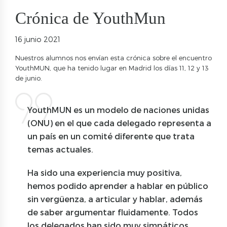
Crónica de YouthMun
16 junio 2021
Nuestros alumnos nos envían esta crónica sobre el encuentro
YouthMUN, que ha tenido lugar en Madrid los días 11, 12 y 13
de junio.
YouthMUN es un modelo de naciones unidas
(ONU) en el que cada delegado representa a
un país en un comité diferente que trata
temas actuales.
Ha sido una experiencia muy positiva,
hemos podido aprender a hablar en público
sin vergüenza, a articular y hablar, además
de saber argumentar fluidamente. Todos
los delegados han sido muy simpáticos,