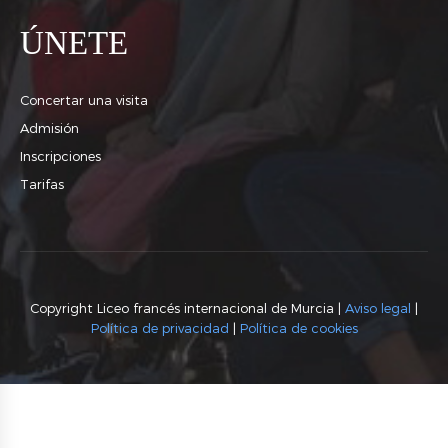
ÚNETE
Concertar una visita
Admisión
Inscripciones
Tarifas
Copyright Liceo francés internacional de Murcia |
Aviso legal
|
Política de privacidad
|
Política de cookies