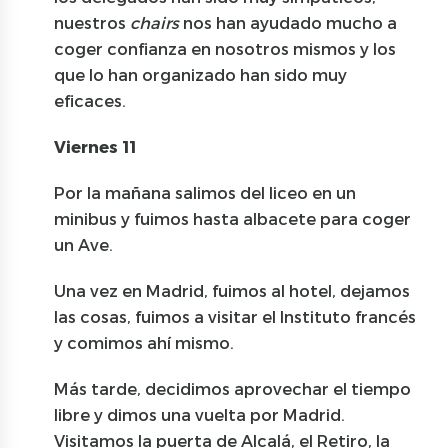
nuestros
chairs
nos han ayudado mucho a
coger confianza en nosotros mismos y los
que lo han organizado han sido muy
eficaces.
Viernes 11
Por la mañana salimos del liceo en un
minibus y fuimos hasta albacete para coger
un Ave.
Una vez en Madrid, fuimos al hotel, dejamos
las cosas, fuimos a visitar el Instituto francés
y comimos ahí mismo.
Más tarde, decidimos aprovechar el tiempo
libre y dimos una vuelta por Madrid.
Visitamos la puerta de Alcalá, el Retiro, la