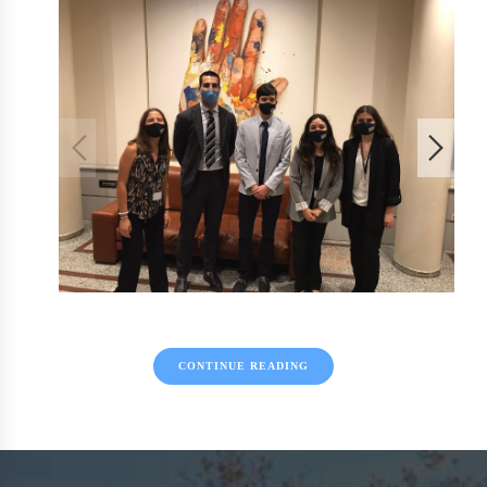
CONTINUE READING