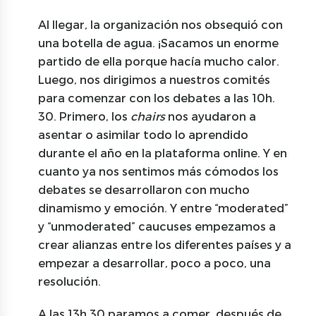
Al llegar, la organización nos obsequió con
una botella de agua. ¡Sacamos un enorme
partido de ella porque hacía mucho calor.
Luego, nos dirigimos a nuestros comités
para comenzar con los debates a las 10h.
30. Primero, los
chairs
nos ayudaron a
asentar o asimilar todo lo aprendido
durante el año en la plataforma online. Y en
cuanto ya nos sentimos más cómodos los
debates se desarrollaron con mucho
dinamismo y emoción. Y entre “moderated”
y “unmoderated” caucuses empezamos a
crear alianzas entre los diferentes países y a
empezar a desarrollar, poco a poco, una
resolución.
A las 13h 30 paramos a comer, después de