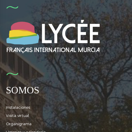
SOMOS
Instalaciones
Visita virtual
Organigrama
Horarios y calendario