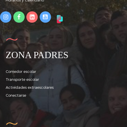
ZONA PADRES
Comedor escolar
Transporte escolar
Actividades extraescolares
Conectarse