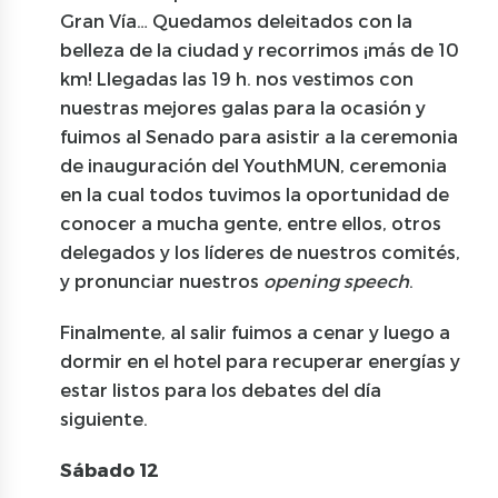
Gran Vía… Quedamos deleitados con la
belleza de la ciudad y recorrimos ¡más de 10
km! Llegadas las 19 h. nos vestimos con
nuestras mejores galas para la ocasión y
fuimos al Senado para asistir a la ceremonia
de inauguración del YouthMUN, ceremonia
en la cual todos tuvimos la oportunidad de
conocer a mucha gente, entre ellos, otros
delegados y los líderes de nuestros comités,
y pronunciar nuestros
opening speech
.
Finalmente, al salir fuimos a cenar y luego a
dormir en el hotel para recuperar energías y
estar listos para los debates del día
siguiente.
Sábado 12