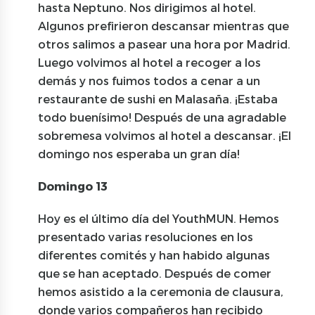
hasta Neptuno. Nos dirigimos al hotel.
Algunos prefirieron descansar mientras que
otros salimos a pasear una hora por Madrid.
Luego volvimos al hotel a recoger a los
demás y nos fuimos todos a cenar a un
restaurante de sushi en Malasaña. ¡Estaba
todo buenísimo! Después de una agradable
sobremesa volvimos al hotel a descansar. ¡El
domingo nos esperaba un gran día!
Domingo 13
Hoy es el último día del YouthMUN. Hemos
presentado varias resoluciones en los
diferentes comités y han habido algunas
que se han aceptado. Después de comer
hemos asistido a la ceremonia de clausura,
donde varios compañeros han recibido