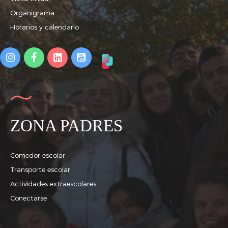
Organigrama
Horarios y calendario
ZONA PADRES
Comedor escolar
Transporte escolar
Actividades extraescolares
Conectarse