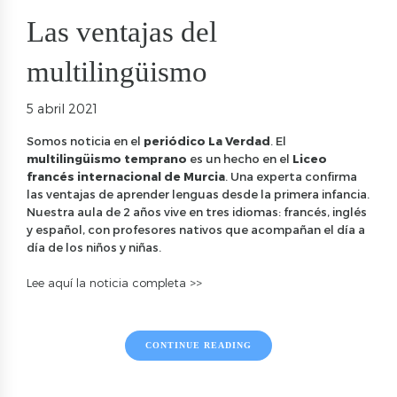
Las ventajas del
multilingüismo
5 abril 2021
Somos noticia en el
periódico La Verdad
. El
multilingüismo temprano
es un hecho en el
Liceo
francés internacional de Murcia
. Una experta confirma
las ventajas de aprender lenguas desde la primera infancia.
Nuestra aula de 2 años vive en tres idiomas: francés, inglés
y español, con profesores nativos que acompañan el día a
día de los niños y niñas.
Lee aquí la noticia completa >>
CONTINUE READING