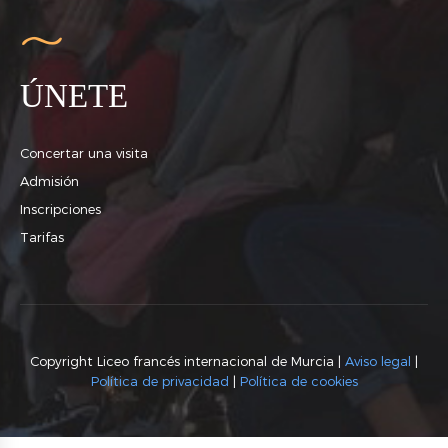
ÚNETE
Concertar una visita
Admisión
Inscripciones
Tarifas
Copyright Liceo francés internacional de Murcia |
Aviso legal
|
Política de privacidad
|
Política de cookies