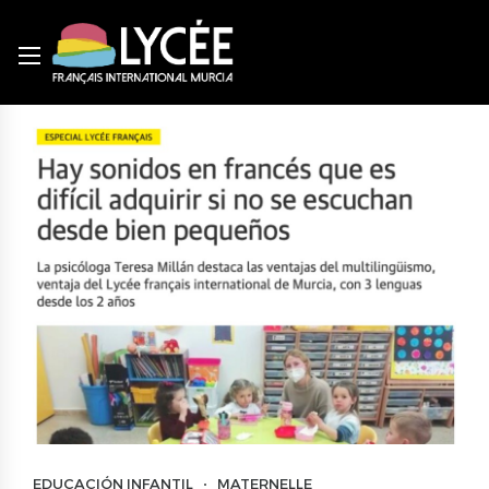
EDUCACIÓN INFANTIL
MATERNELLE