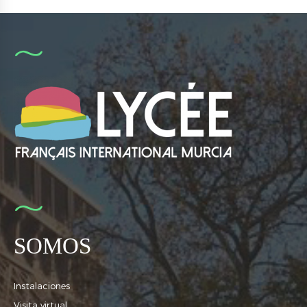
SOMOS
Instalaciones
Visita virtual