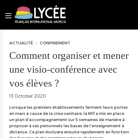
ACTUALITÉ
CONFINEMENT
Comment organiser et mener
une visio-conférence avec
vos élèves ?
13 October 2020
Lorsque les premiers établissements ferment leurs portes
en mars à cause de la crise sanitaire, la
Mlf
a mis en place
un plan d’accompagnement sur 5 semaines de manière à
proposer à ses personnels les bases de l’enseignement à
distance. Ce plan évoluera ensuite rapidement en fonction
des besoins et des premiers retours du terrain.