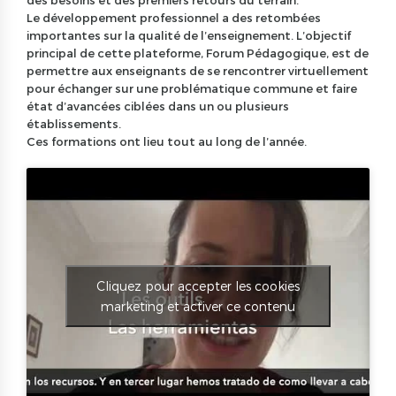
Le développement professionnel a des retombées
importantes sur la qualité de l’enseignement. L’objectif
principal de cette plateforme, Forum Pédagogique, est de
permettre aux enseignants de se rencontrer virtuellement
pour échanger sur une problématique commune et faire
état d’avancées ciblées dans un ou plusieurs
établissements.
Ces formations ont lieu tout au long de l’année.
Cliquez pour accepter les cookies
marketing et activer ce contenu