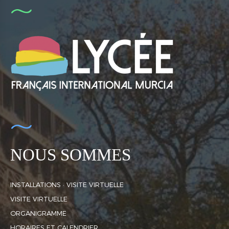
NOUS SOMMES
INSTALLATIONS · VISITE VIRTUELLE
VISITE VIRTUELLE
ORGANIGRAMME
HORAIRES ET CALENDRIER