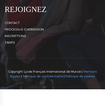
REJOIGNEZ
CONTACT
PROCESSUS D’ADMISSION
INSCRIPTIONS
TARIFS
Copyright Lycée Français International de Murcie |
Mentions
légales
|
Politique de confidentialité
|
Politique de cookies