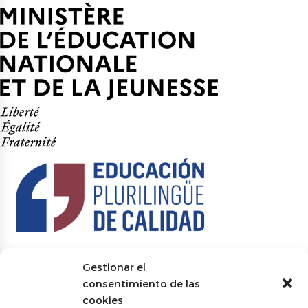
Gestionar el
consentimiento de las
cookies