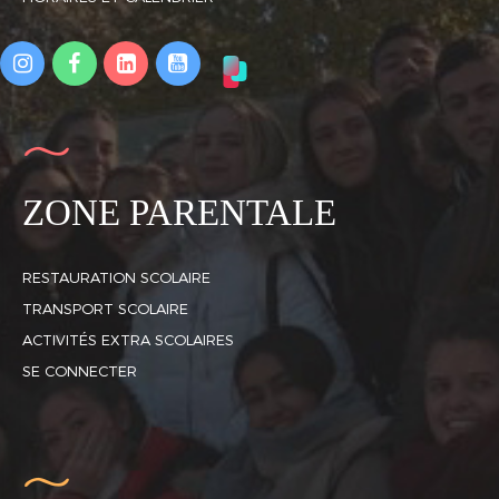
ZONE PARENTALE
RESTAURATION SCOLAIRE
TRANSPORT SCOLAIRE
ACTIVITÉS EXTRA SCOLAIRES
SE CONNECTER