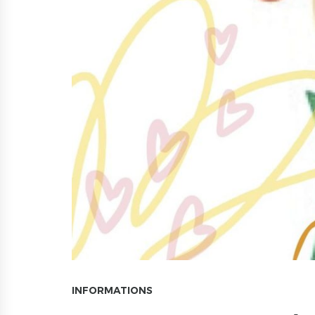
INFORMATIONS