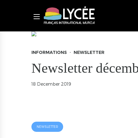
INFORMATIONS
NEWSLETTER
Newsletter décemb
18 December 2019
NEWSLETTER